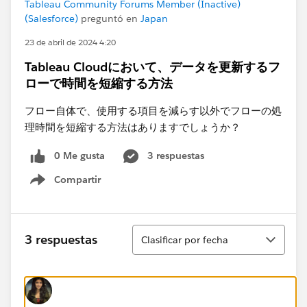
Tableau Community Forums Member (Inactive)
(Salesforce)
preguntó en
Japan
23 de abril de 2024 4:20
Tableau Cloudにおいて、データを更新するフ
ローで時間を短縮する方法
フロー自体で、使用する項目を減らす以外でフローの処
理時間を短縮する方法はありますでしょうか？
0 Me gusta
3 respuestas
Compartir
Show menu
Ordenar
3 respuestas
Clasificar por fecha