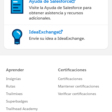
Ayuda de Salesforce
Visite la Ayuda de Salesforce para
obtener asistencia y recursos
adicionales.
IdeaExchange
Envíe su idea a IdeaExchange.