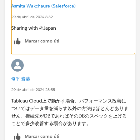
Asmita Wakchaure (Salesforce)
29 de abril de 2024 8:32
Sharing with @Japan​
Marcar como útil
修平 齋藤
29 de abril de 2024 23:55
Tableau Cloud上で動かす場合、パフォーマンス改善に
ついてはデータ量を減らす以外の方法はほとんどありま
せん。接続先がDBであればそのDBのスペックを上げる
ことで多少改善する場合があります。
Marcar como útil