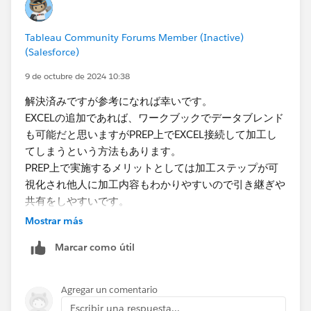
Tableau Community Forums Member (Inactive)
(Salesforce)
9 de octubre de 2024 10:38
解決済みですが参考になれば幸いです。
EXCELの追加であれば、ワークブックでデータブレンド
も可能だと思いますがPREP上でEXCEL接続して加工し
てしまうという方法もあります。
PREP上で実施するメリットとしては加工ステップが可
視化され他人に加工内容もわかりやすいので引き継ぎや
共有をしやすいです。
Mostrar más
Marcar como útil
Agregar un comentario
Escribir una respuesta...