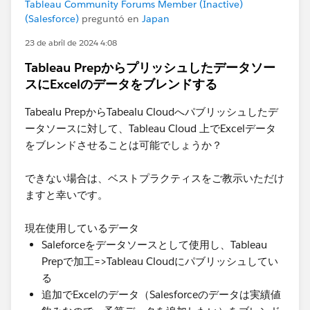
Tableau Community Forums Member (Inactive)
(Salesforce)
preguntó en
Japan
23 de abril de 2024 4:08
Tableau Prepからプリッシュしたデータソー
スにExcelのデータをブレンドする
Tabealu PrepからTabealu Cloudへパブリッシュしたデ
ータソースに対して、Tableau Cloud 上でExcelデータ
をブレンドさせることは可能でしょうか？
できない場合は、ベストプラクティスをご教示いただけ
ますと幸いです。
現在使用しているデータ
Saleforceをデータソースとして使用し、Tableau
Prepで加工=>Tableau Cloudにパブリッシュしてい
る
追加でExcelのデータ（Salesforceのデータは実績値