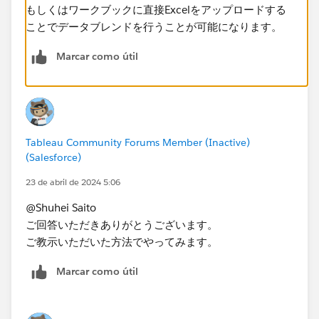
もしくはワークブックに直接Excelをアップロードする
ことでデータブレンドを行うことが可能になります。
Marcar como útil
Tableau Community Forums Member (Inactive)
(Salesforce)
23 de abril de 2024 5:06
@Shuhei Saito
ご回答いただきありがとうございます。
ご教示いただいた方法でやってみます。
Marcar como útil