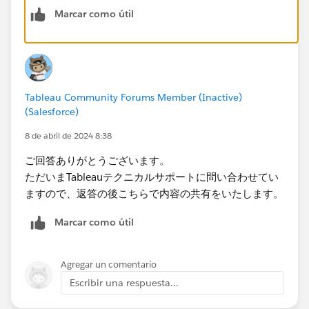
Marcar como útil
Tableau Community Forums Member (Inactive)
(Salesforce)
8 de abril de 2024 8:38
ご回答ありがとうございます。
ただいまTableauテクニカルサポートに問い合わせてい
ますので、返答の後こちらで内容の共有をいたします。
Marcar como útil
Agregar un comentario
Escribir una respuesta...