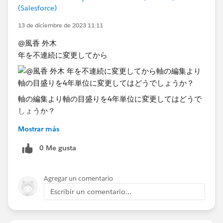
(Salesforce)
13 de diciembre de 2023 11:11
@風香 外木​
年を不連続に変更してから
​軸の編集より軸の目盛りを4年単位に変更してはどうで
しょうか？
Mostrar más
0 Me gusta
Agregar un comentario
Escribir un comentario...