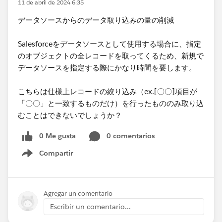
11 de abril de 2024 6:35
データソースからのデータ取り込みの量の削減
Salesforceをデータソースとして使用する場合に、指定
のオブジェクトの全レコードを取ってくるため、新規で
データソースを指定する際にかなり時間を要します。
こちらは仕様上レコードの絞り込み（ex.[〇〇]項目が
「〇〇」と一致するものだけ）を行ったもののみ取り込
むことはできないでしょうか？
0 Me gusta
0 comentarios
Compartir
Show menu
Agregar un comentario
Escribir un comentario...