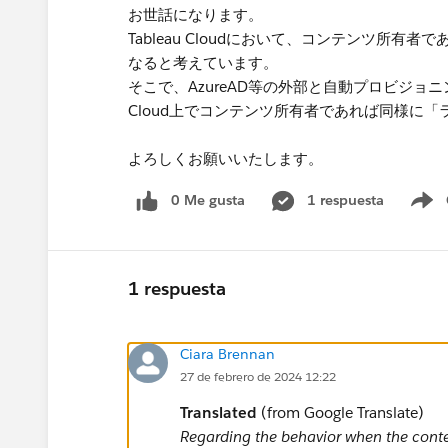
お世話になります。
Tableau Cloudにおいて、コンテンツ所
なると考えています。
そこで、AzureAD等の外部と自動プロビジョ
Cloud上でコンテンツ所有者であれば同様に
よろしくお願いいたします。
0 Me gusta
1 respuesta
S
1 respuesta
Ciara Brennan
27 de febrero de 2024 12:22
Translated
(from Google Translate)
Regarding the behavior when the conten