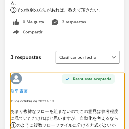
る。
③その他別の方法があれば、教えて頂きたい。
0 Me gusta
3 respuestas
Compartir
Show menu
Ordenar
3 respuestas
Clasificar por fecha
Respuesta aceptada
修平 齋藤
19 de octubre de 2023 6:10
あまり複雑なフローを組まないのでこの意見は参考程度
に見ていただければと思いますが、自動化を考えるなら
①のように複数フローファイルに分ける方式がよいか