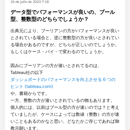
16 de julio de 2023 7:18
データ型でパフォーマンスが良いの、ブール
型、整数型のどちらでしょうか？
出典元により、ブーリアンの方がパフォーマンスが良い
とされている場合と、逆に整数型の方が良いとされてい
る場合があるのですが、どちらが正しいのでしょうか。
もしくはケース・バイ・で変わるのでしょうか。
因みにブーリアンの方が速いとされてるのは、
Tableau社の以下
ダッシュボードのパフォーマンスを向上させる 6 つの
ヒント (tableau.com)
や、書籍からです。
一方、整数の方が速いとされているの物もあります。
個人的には、以前はブール型の方が速いのでは？と考え
ていましたが、ケースによっては数値（整数）の方が速
いこともあるのかなと思い、どなたかご存じであれば御
教示願います。