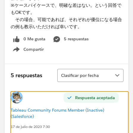
※ケースバイケースで、明確な差はない。という回答で
もOKです。
その場合、可能であれば、それぞれが優位になる場合
の例も教示いただければ幸いです。
0 Me gusta
5 respuestas
Compartir
Show menu
Ordenar
5 respuestas
Clasificar por fecha
Respuesta aceptada
Tableau Community Forums Member (Inactive)
(Salesforce)
17 de julio de 2023 7:30