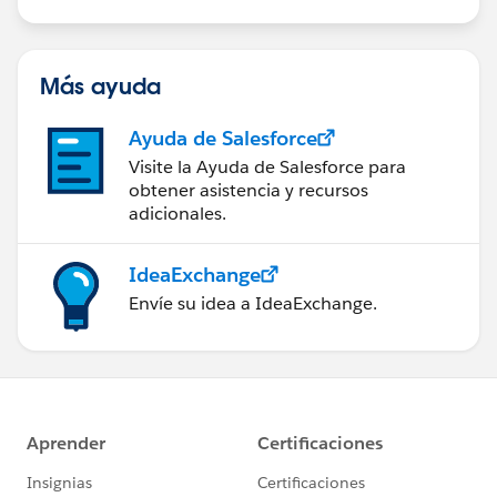
Más ayuda
Ayuda de Salesforce
Visite la Ayuda de Salesforce para
obtener asistencia y recursos
adicionales.
IdeaExchange
Envíe su idea a IdeaExchange.