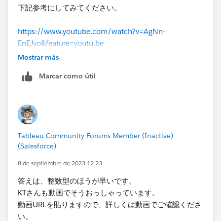
下記参考にしてみてください。
https://www.youtube.com/watch?v=AgNn-
EnEJvo&feature=youtu.be
Mostrar más
Marcar como útil
Tableau Community Forums Member (Inactive)
(Salesforce)
8 de septiembre de 2023 12:23
答えは、整数型のほうが早いです。
KTさんも動画でそうおっしゃっています。
動画URLを貼りますので、詳しくは動画でご確認くださ
い。