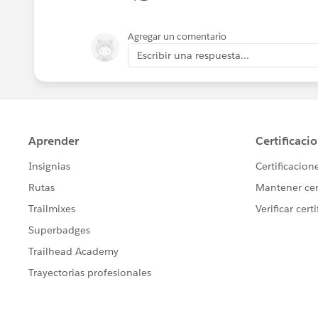
Agregar un comentario
Escribir una respuesta...