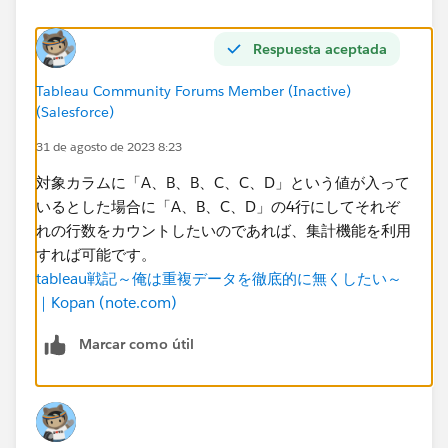
Respuesta aceptada
Tableau Community Forums Member (Inactive)
(Salesforce)
31 de agosto de 2023 8:23
対象カラムに「A、B、B、C、C、D」という値が入って
いるとした場合に「A、B、C、D」の4行にしてそれぞ
れの行数をカウントしたいのであれば、集計機能を利用
すれば可能です。
tableau戦記～俺は重複データを徹底的に無くしたい～
｜Kopan (note.com)
Marcar como útil