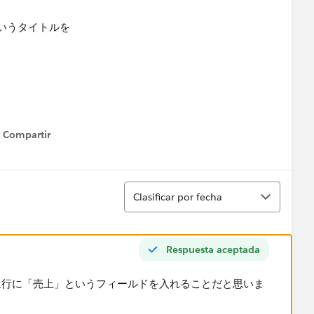
いうタイトルを
Compartir
Show menu
Ordenar
Clasificar por fecha
Respuesta aceptada
は行に「売上」というフィールドを入れることだと思いま