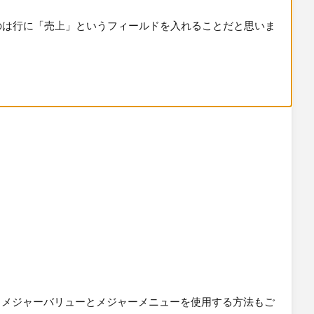
、メジャーバリューとメジャーメニューを使用する方法もご