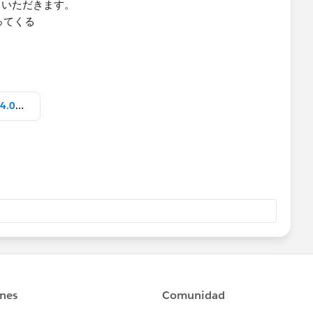
ていただきます。
ってくる
スクリーンショット 2023-04-23 14.08.03.png