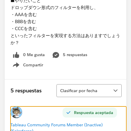
■やりたいこと
ドロップダウン形式のフィルターを利用し、
・AAAを含む
・BBBを含む
・CCCを含む​
といったフィルターを実現する方法はありますでしょう
か？​
0 Me gusta
5 respuestas
Compartir
Show menu
Ordenar
5 respuestas
Clasificar por fecha
Respuesta aceptada
Tableau Community Forums Member (Inactive)
(Salesforce)