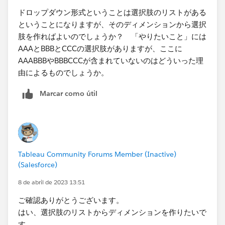
ドロップダウン形式ということは選択肢のリストがある
ということになりますが、そのディメンションから選択
肢を作ればよいのでしょうか？ 「やりたいこと」には
AAAとBBBとCCCの選択肢がありますが、ここに
AAABBBやBBBCCCが含まれていないのはどういった理
由によるものでしょうか。​
Marcar como útil
Tableau Community Forums Member (Inactive)
(Salesforce)
8 de abril de 2023 13:51
ご確認ありがとうございます。
はい、選択肢のリストからディメンションを作りたいで
す。