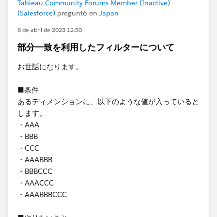
Tableau Community Forums Member (Inactive)
(Salesforce)
preguntó en
Japan
8 de abril de 2023 12:50
部分一致を利用したフィルターについて
お世話になります。
■条件
あるディメンションに、以下のような値が入っていると
します。
・AAA
・BBB
・CCC
・AAABBB
・​BBBCCC
・AAACCC
・AAABBBCCC​