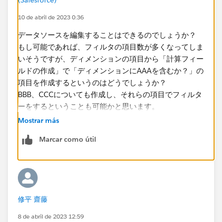
10 de abril de 2023 0:36
データソースを編集することはできるのでしょうか？
もし可能であれば、フィルタの項目数が多くなってしま
いそうですが、ディメンションの項目から「計算フィー
ルドの作成」で「ディメンションにAAAを含むか？」の
項目を作成するというのはどうでしょうか？
BBB、CCCについても作成し、それらの項目でフィルタ
ーをするということも可能かと思います。
Mostrar más
Marcar como útil
修平 齋藤
8 de abril de 2023 12:59