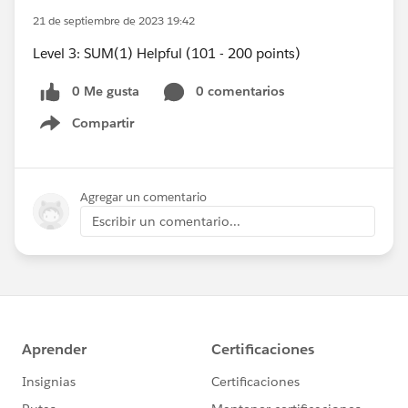
21 de septiembre de 2023 19:42
Level 3: SUM(1) Helpful (101 - 200 points)
0 Me gusta
0 comentarios
Compartir
Show menu
Agregar un comentario
Escribir un comentario...