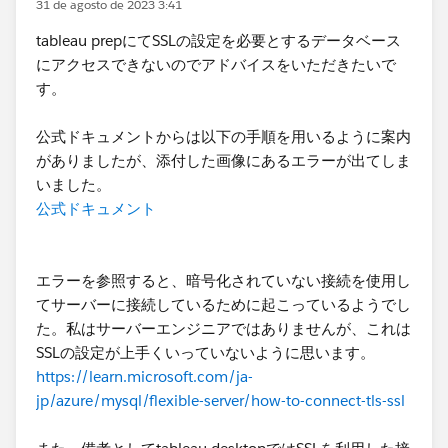
31 de agosto de 2023 3:41
tableau prepにてSSLの設定を必要とするデータベース
にアクセスできないのでアドバイスをいただきたいで
す。
公式ドキュメントからは以下の手順を用いるように案内
がありましたが、添付した画像にあるエラーが出てしま
いました。
公式ドキュメント
エラーを参照すると、暗号化されていない接続を使用し
てサーバーに接続しているために起こっているようでし
た。私はサーバーエンジニアではありませんが、これは
SSLの設定が上手くいっていないように思います。
https://learn.microsoft.com/ja-
jp/azure/mysql/flexible-server/how-to-connect-tls-ssl