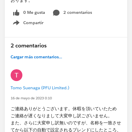
おります。
0 Me gusta
2 comentarios
Compartir
Show menu
2 comentarios
Cargar más comentarios...
Tomo Suenaga (PFU Limited.)
16 de mayo de 2023 0:10
ご連絡ありがとうございます。休暇を頂いていたため
ご連絡が​遅くなりまして大変申し訳ございません。
また、さらに大変申し訳無いのですが、名称を一致させ
てから以下の自動で設定されるブレンドにしたところ、