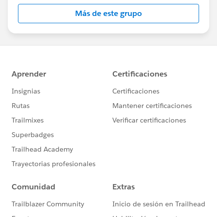
Más de este grupo