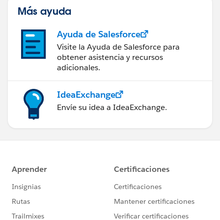
Más ayuda
Ayuda de Salesforce
Visite la Ayuda de Salesforce para
obtener asistencia y recursos
adicionales.
IdeaExchange
Envíe su idea a IdeaExchange.