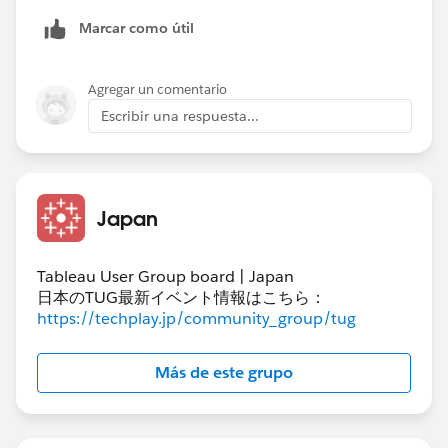
Marcar como útil
Agregar un comentario
Escribir una respuesta...
Japan
Tableau User Group board | Japan
日本のTUG最新イベント情報はこちら：
https://techplay.jp/community_group/tug
Más de este grupo