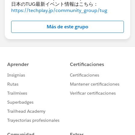
日本のTUG最新イベント情報はこちら：
https://techplay.jp/community_group/tug
Más de este grupo