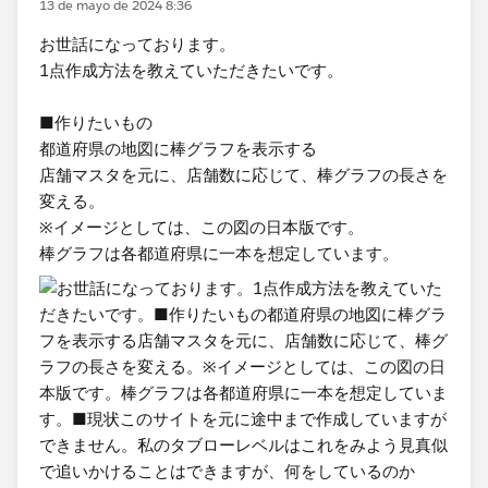
13 de mayo de 2024 8:36
お世話になっております。
1点作成方法を教えていただきたいです。
■作りたいもの
都道府県の地図に棒グラフを表示する
店舗マスタを元に、店舗数に応じて、棒グラフの長さを
変える。
※イメージとしては、この図の日本版です。
棒グラフは各都道府県に一本を想定しています。​