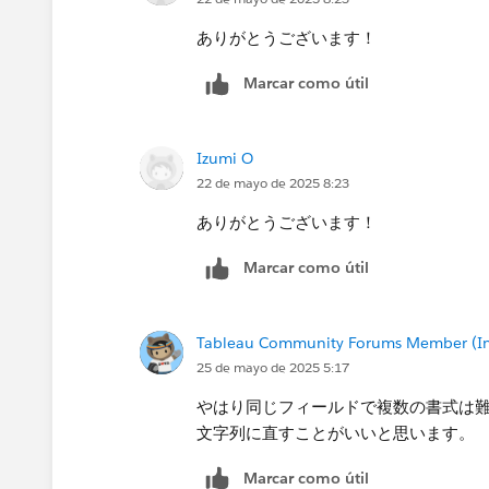
ありがとうございます！
Marcar como útil
Izumi O
22 de mayo de 2025 8:23
ありがとうございます！
Marcar como útil
Tableau Community Forums Member (Inac
25 de mayo de 2025 5:17
やはり同じフィールドで複数の書式は
文字列に直すことがいいと思います。
Marcar como útil