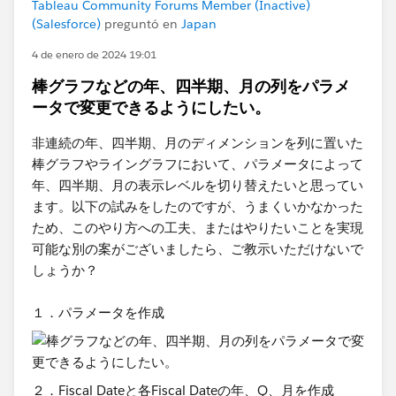
Tableau Community Forums Member (Inactive)
(Salesforce)
preguntó en
Japan
4 de enero de 2024 19:01
棒グラフなどの年、四半期、月の列をパラメ
ータで変更できるようにしたい。
非連続の年、四半期、月のディメンションを列に置いた
棒グラフやライングラフにおいて、パラメータによって
年、四半期、月の表示レベルを切り替えたいと思ってい
ます。以下の試みをしたのですが、うまくいかなかった
ため、このやり方への工夫、またはやりたいことを実現
可能な別の案がございましたら、ご教示いただけないで
しょうか？
１．パラメータを作成
２．Fiscal Dateと各Fiscal Dateの年、Q、月を作成