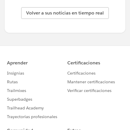
Volver a sus noticias en tiempo real