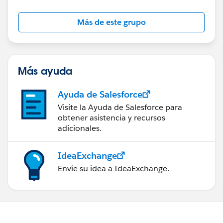
Más de este grupo
Más ayuda
Ayuda de Salesforce
Visite la Ayuda de Salesforce para
obtener asistencia y recursos
adicionales.
IdeaExchange
Envíe su idea a IdeaExchange.