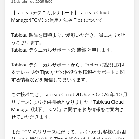
11 de abril de 2025 5:00
【Tableauテクニカルサポート】Tableau Cloud
Manager(TCM) の使用方法や Tips について
Tableau 製品を日頃よりご愛顧いただき、誠にありがと
うございます。
Tableau テクニカルサポートの 磯部 と申します。
Tableau テクニカルサポートから、Tableau 製品に関す
るナレッジや Tips などのお役立ち情報やサポートに関
する情報などを発信してまいります。
この投稿では、Tableau Cloud 2024.2.3 (2024 年 10 月
リリース) より提供開始となりました「Tableau Cloud
Manager (以下、TCM)」に関する参考情報をご案内さ
せていただきます。
また TCM のリリースに伴って、いくつかお客様のお困