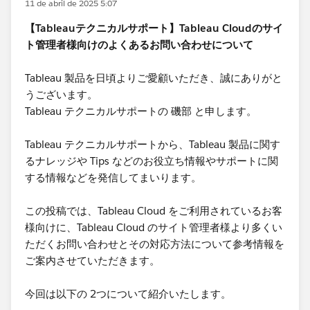
11 de abril de 2025 5:07
【Tableauテクニカルサポート】Tableau Cloudのサイ
ト管理者様向けのよくあるお問い合わせについて
Tableau 製品を日頃よりご愛顧いただき、誠にありがと
うございます。
Tableau テクニカルサポートの 磯部 と申します。
Tableau テクニカルサポートから、Tableau 製品に関す
るナレッジや Tips などのお役立ち情報やサポートに関
する情報などを発信してまいります。
この投稿では、Tableau Cloud をご利用されているお客
様向けに、Tableau Cloud のサイト管理者様より多くい
ただくお問い合わせとその対応方法について参考情報を
ご案内させていただきます。
今回は以下の 2つについて紹介いたします。