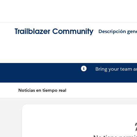
Trailblazer Community
Descripción gen
Bring your team 
Noticias en tiempo real