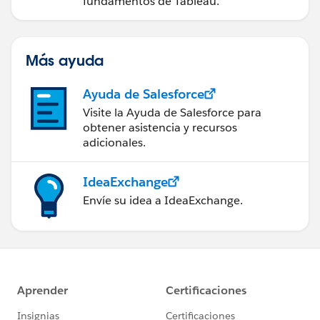
fundamentos de Tableau.
Más ayuda
Ayuda de Salesforce
Visite la Ayuda de Salesforce para
obtener asistencia y recursos
adicionales.
IdeaExchange
Envíe su idea a IdeaExchange.