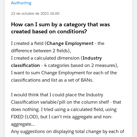
Authoring
22 de octubre de 2021 16:00
How can I sum by a category that was
created based on conditions?
I created a field (
Change Employment
- the
difference between 2 fields),
I created a calculated dimension (
Industry
classification
- 4 categories based on 2 measures),
I want to sum Change Employment for each of the
classifications and list as a set of BANs.
I would think that I could place the Industry
Classification variable/pill on the column shelf - that
does nothing. I tried using a calculated field, using
FIXED (LOD), but I can't mix aggregate and non-
aggregate...
Any suggestions on displaying total change by each of