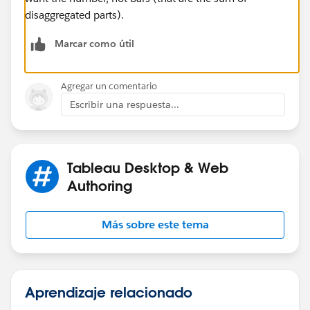
disaggregated parts).
Marcar como útil
Agregar un comentario
Escribir una respuesta...
Tableau Desktop & Web
Authoring
Más sobre este tema
Aprendizaje relacionado