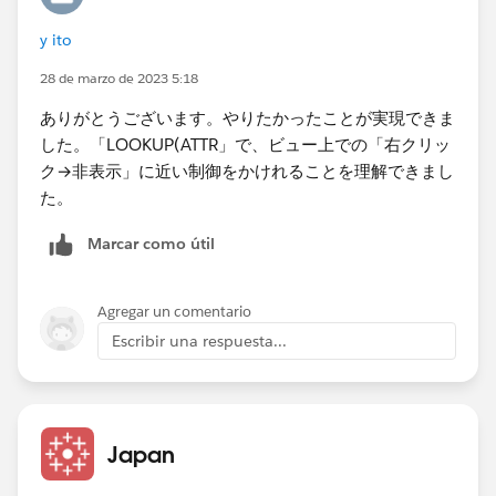
y ito
28 de marzo de 2023 5:18
ありがとうございます。やりたかったことが実現できま
した。「​LOOKUP(ATTR」で、ビュー上での「右クリッ
ク→非表示」に近い制御をかけれることを理解できまし
た。
Marcar como útil
Agregar un comentario
Escribir una respuesta...
Japan