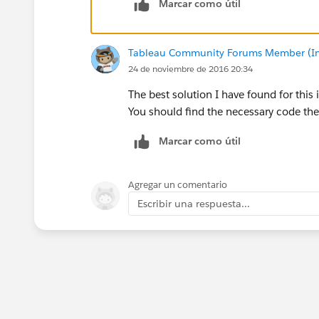
Marcar como útil
Tableau Community Forums Member (Inac
24 de noviembre de 2016 20:34
The best solution I have found for this 
You should find the necessary code ther
Marcar como útil
Agregar un comentario
Escribir una respuesta...