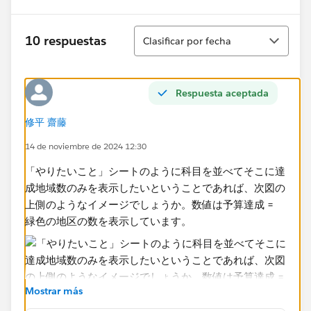
Ordenar
10 respuestas
Clasificar por fecha
Respuesta aceptada
修平 齋藤
14 de noviembre de 2024 12:30
「やりたいこと」シートのように科目を並べてそこに達
成地域数のみを表示したいということであれば、次図の
上側のようなイメージでしょうか。数値は予算達成 =
緑色の地区の数を表示しています。
Mostrar más