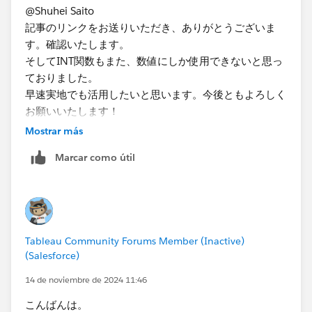
@Shuhei Saito
記事のリンクをお送りいただき、ありがとうございま
す。確認いたします。
そしてINT関数もまた、数値にしか使用できないと思っ
ておりました。
早速実地でも活用したいと思います。今後ともよろしく
お願いいたします！
Mostrar más
Marcar como útil
Tableau Community Forums Member (Inactive)
(Salesforce)
14 de noviembre de 2024 11:46
こんばんは。