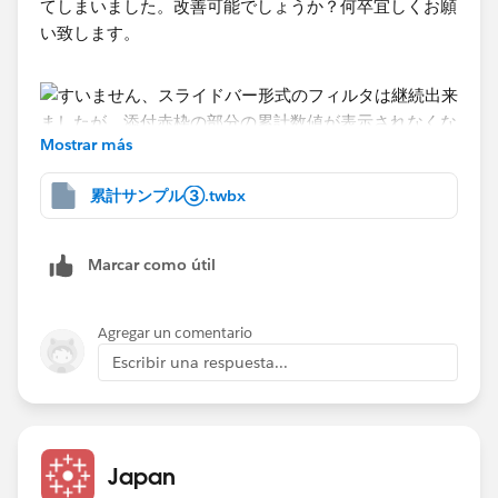
てしまいました。改善可能でしょうか？何卒宜しくお願
い致します。
Mostrar más
累計サンプル③.twbx
Marcar como útil
Agregar un comentario
Escribir una respuesta...
Japan