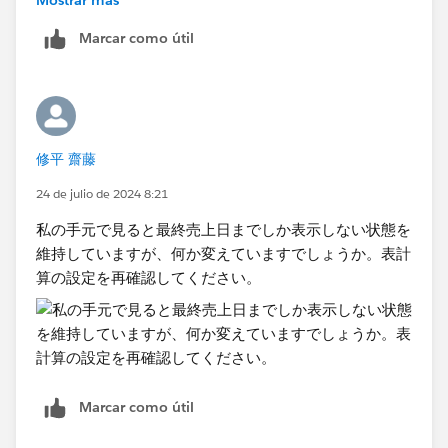
Marcar como útil
修平 齋藤
24 de julio de 2024 8:21
私の手元で見ると最終売上日までしか表示しない状態を
維持していますが、何か変えていますでしょうか。表計
算の設定を再確認してください。
Marcar como útil