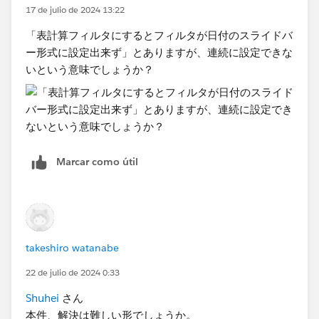
17 de julio de 2024 13:22
「表計算フィルタにするとフィルタが日付のスライドバ
ー形式に設定出来ず」とありますが、連続に設定できな
いという意味でしょうか？
Marcar como útil
takeshiro watanabe
22 de julio de 2024 0:33
Shuhei
さん
本件、解決は難しい形でしょうか。