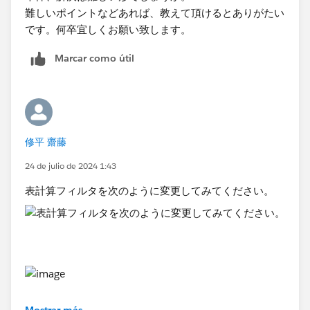
難しいポイントなどあれば、教えて頂けるとありがたい
です。何卒宜しくお願い致します。
Marcar como útil
修平 齋藤
24 de julio de 2024 1:43
表計算フィルタを次のように変更してみてください。
Mostrar más