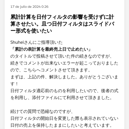
17 de julio de 2024 0:26
累計計算を日付フィルタの影響を受けずに計
算させたい。且つ日付フィルタはスライドバ
ー形式を使いたい
Shuheiさんにご指導頂いた
「累計の表計算を最終売上日で止めたい」
のタイトルで投稿させて頂いた件の続きなのですが、
続きでコメントが出来ないエラーが起こっておりました
ので、こちらへコメントさせて頂きます。
まずは、上記の件、解決しました。ありがとうございま
す！
日付フィルタ適応前のものを利用したいので、後者の式
を利用し、添付ファイルにて利用させて頂きました。
続けての質問で恐縮なのですが、
日付フィルタの開始日を変更した際も表示されていない
日付の売上を保持したままにしたいと考えています。