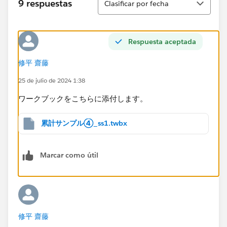
9 respuestas
Clasificar por fecha
Respuesta aceptada
修平 齋藤
25 de julio de 2024 1:38
ワークブックをこちらに添付します。
累計サンプル④_ss1.twbx
Marcar como útil
修平 齋藤