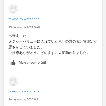
takeshiro watanabe
25 de julio de 2024 9:48
出来ました！
メジャーバリューに入れていた累計の方の表計算設定が
悪さをしていました。
ご指導ありがとうございます。大変助かりました。
Marcar como útil
takeshiro watanabe
24 de julio de 2024 8:11