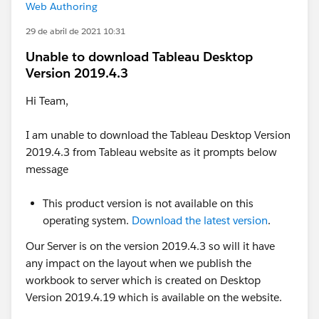
Web Authoring
29 de abril de 2021 10:31
Unable to download Tableau Desktop
Version 2019.4.3
Hi Team,
I am unable to download the Tableau Desktop Version
2019.4.3 from Tableau website as it prompts below
message
This product version is not available on this
operating system.
Download the latest version
.
Our Server is on the version 2019.4.3 so will it have
any impact on the layout when we publish the
workbook to server which is created on Desktop
Version 2019.4.19 which is available on the website.