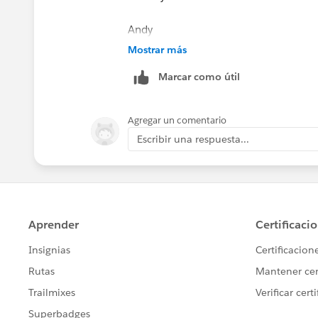
Andy
Mostrar más
Marcar como útil
Agregar un comentario
Escribir una respuesta...