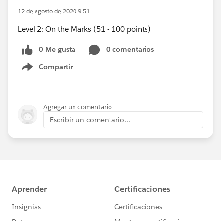
12 de agosto de 2020 9:51
Level 2: On the Marks (51 - 100 points)
0 Me gusta
0 comentarios
Compartir
Show menu
Agregar un comentario
Escribir un comentario...