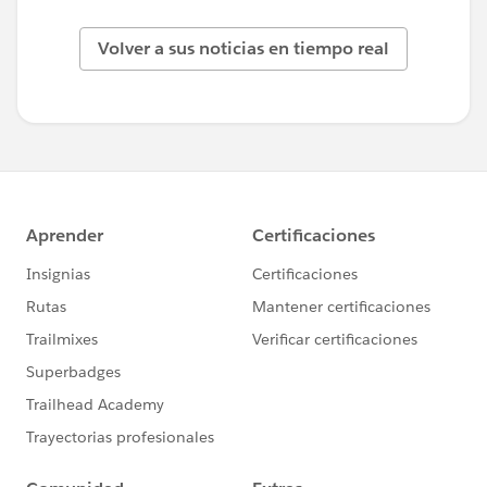
Volver a sus noticias en tiempo real