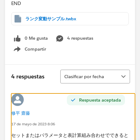
END​
ランク変動サンプル.twbx
0 Me gusta
4 respuestas
Compartir
Show menu
Ordenar
4 respuestas
Clasificar por fecha
Respuesta aceptada
修平 齋藤
17 de mayo de 2023 8:06
セットまたはパラメータと表計算組み合わせでできると