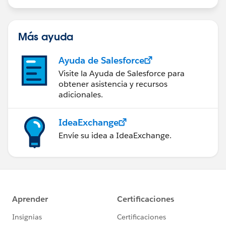
Más ayuda
Ayuda de Salesforce
Visite la Ayuda de Salesforce para
obtener asistencia y recursos
adicionales.
IdeaExchange
Envíe su idea a IdeaExchange.