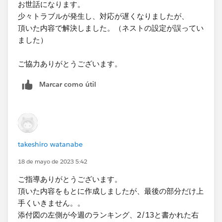
お世話になります。
少々トラブルが発生し、対応が遅くなりましたが、
頂いた内容で解決しました。（ネストの設定が誤ってい
ました）
ご協力ありがとうございます。​
Marcar como útil
takeshiro watanabe
18 de mayo de 2023 5:42
ご指導ありがとうございます。
頂いた内容をもとに作成しましたが、最後の部分だけ上
手くいきません。。
添付図の左側が今週のランキング、2/13と書かれた右