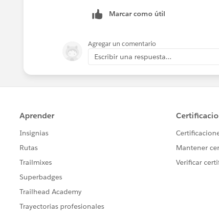
Marcar como útil
Agregar un comentario
Escribir una respuesta...