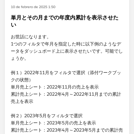
10 de febrero de 2025 1:50
単月とその月までの年度内累計を表示させた
い
お世話になります。
1つのフィルタで年月を指定した時に以下例のようなデ
ータをダッシュボード上に表示させたいです。可能でし
ょうか。
例１）2022年11月をフィルタで選択（添付ワークブッ
クの状態）
単月売上シート：2022年11月の売上を表示
累計売上シート：2022年4月～2022年11月までの累計
売上を表示
例２）2023年5月をフィルタで選択
単月売上シート：2023年5月の売上を表示
累計売上シート：2023年4月～2023年5月までの累計売