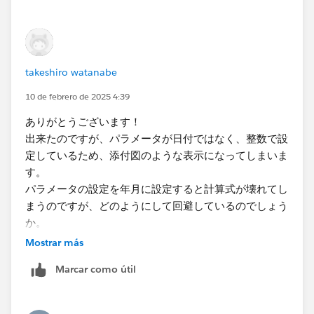
takeshiro watanabe
10 de febrero de 2025 4:39
ありがとうございます！
出来たのですが、パラメータが日付ではなく、整数で設
定しているため、添付図のような表示になってしまいま
す。
パラメータの設定を年月に設定すると計算式が壊れてし
まうのですが、どのようにして回避しているのでしょう
か。
Mostrar más
Marcar como útil