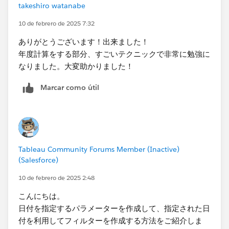
takeshiro watanabe
10 de febrero de 2025 7:32
ありがとうございます！出来ました！
年度計算をする部分、すごいテクニックで非常に勉強に
なりました。大変助かりました！
Marcar como útil
Tableau Community Forums Member (Inactive)
(Salesforce)
10 de febrero de 2025 2:48
こんにちは。
日付を指定するパラメーターを作成して、指定された日
付を利用してフィルターを作成する方法をご紹介しま