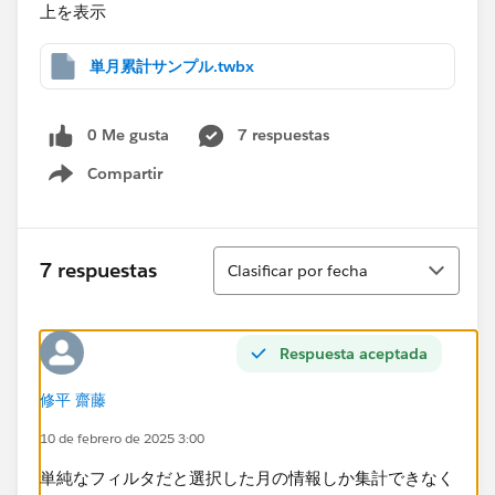
上を表示
単月累計サンプル.twbx
0 Me gusta
7 respuestas
Compartir
Show menu
Ordenar
7 respuestas
Clasificar por fecha
Respuesta aceptada
修平 齋藤
10 de febrero de 2025 3:00
単純なフィルタだと選択した月の情報しか集計できなく