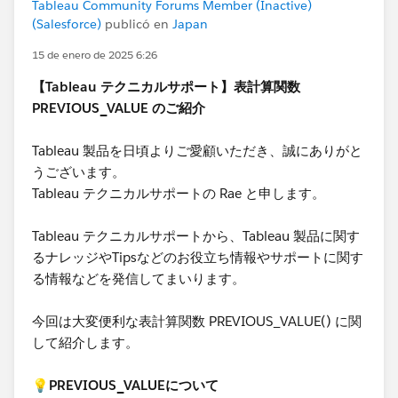
Tableau Community Forums Member (Inactive)
(Salesforce)
publicó en
Japan
15 de enero de 2025 6:26
【Tableau テクニカルサポート】表計算関数
PREVIOUS_VALUE のご紹介
Tableau 製品を日頃よりご愛顧いただき、誠にありがと
うございます。
Tableau テクニカルサポートの Rae と申します。
Tableau テクニカルサポートから、Tableau 製品に関す
るナレッジやTipsなどのお役立ち情報やサポートに関す
る情報などを発信してまいります。
今回は大変便利な表計算関数 PREVIOUS_VALUE() に関
して紹介します。
💡PREVIOUS_VALUEについて