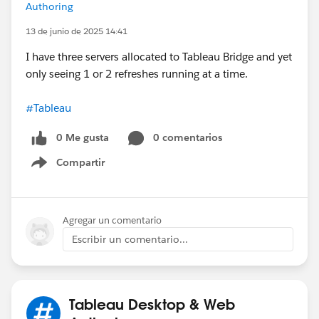
Authoring
13 de junio de 2025 14:41
I have three servers allocated to Tableau Bridge and yet
only seeing 1 or 2 refreshes running at a time.
#Tableau
0 Me gusta
0 comentarios
Compartir
Show menu
Agregar un comentario
Escribir un comentario...
Tableau Desktop & Web