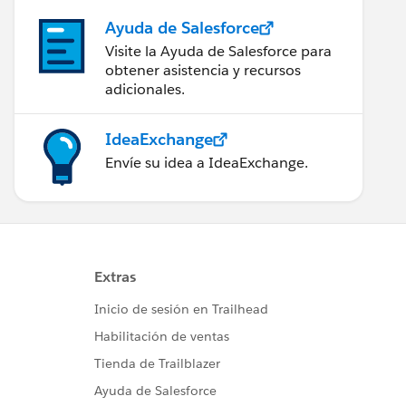
Ayuda de Salesforce
Visite la Ayuda de Salesforce para
obtener asistencia y recursos
adicionales.
IdeaExchange
Envíe su idea a IdeaExchange.