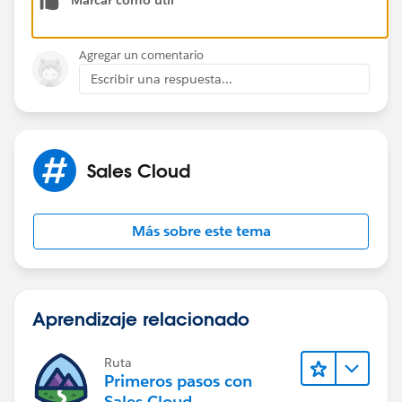
Agregar un comentario
Escribir una respuesta...
Sales Cloud
Más sobre este tema
Aprendizaje relacionado
Ruta
Primeros pasos con
Sales Cloud