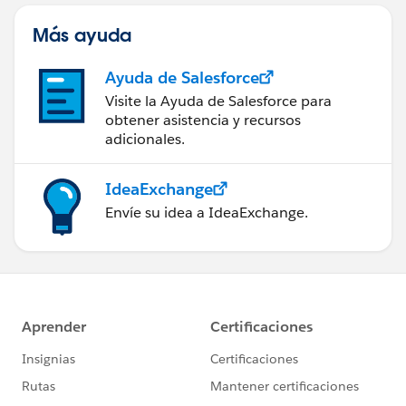
Más ayuda
Ayuda de Salesforce
Visite la Ayuda de Salesforce para
obtener asistencia y recursos
adicionales.
IdeaExchange
Envíe su idea a IdeaExchange.