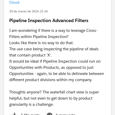
Cloud
29 de marzo de 2024 21:16
Pipeline Inspection Advanced Filters
I am wondering if there is a way to leverage Cross-
Filters within Pipeline Inspection?
Looks like there is no way to do that.
The use case being inspecting the pipeline of deals
that contain product 'X'.
It would be ideal if Pipeline Inspection could run on
Opportunities with Products, as opposed to just
Opportunities - again, to be able to delineate between
different product divisions within my company.
Thoughts anyone? The waterfall chart view is super
helpful, but not even to get down to by product
granularity is a challenge.