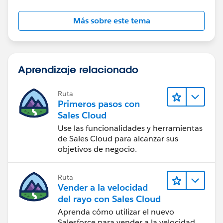
Más sobre este tema
Aprendizaje relacionado
Ruta
Primeros pasos con
Sales Cloud
Use las funcionalidades y herramientas
de Sales Cloud para alcanzar sus
objetivos de negocio.
Ruta
Vender a la velocidad
del rayo con Sales Cloud
Aprenda cómo utilizar el nuevo
Salesforce para vender a la velocidad