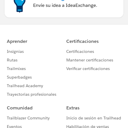
Envíe su idea a IdeaExchange.