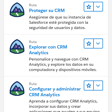
Ruta
Proteger su CRM
Asegúrese de que su instancia de
Salesforce esté protegida con la
seguridad de usuarios y datos.
Ruta
Explorar con CRM
Analytics
Personalice y navegue con CRM
Analytics, y explore los datos en su
computadora y dispositivos móviles.
Ruta
Configurar y administrar
CRM Analytics
Aprenda a configurar CRM Analytics,
incorporar sus datos y crear
aplicaciones que ayuden a sus equipos