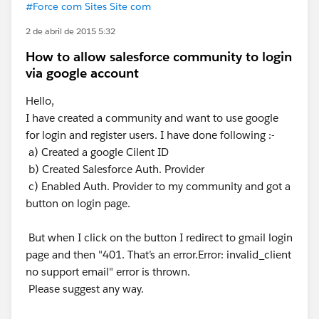
#Force com Sites Site com
2 de abril de 2015 5:32
How to allow salesforce community to login
via google account
Hello,
I have created a community and want to use google
for login and register users. I have done following :-
a) Created a google Cilent ID
b) Created Salesforce Auth. Provider
c) Enabled Auth. Provider to my community and got a
button on login page.
But when I click on the button I redirect to gmail login
page and then "401. That’s an error.Error: invalid_client
no support email" error is thrown.
Please suggest any way.