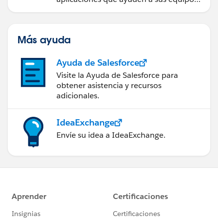
a tomar mejores decisiones.
Más ayuda
Ayuda de Salesforce
Visite la Ayuda de Salesforce para
obtener asistencia y recursos
adicionales.
IdeaExchange
Envíe su idea a IdeaExchange.