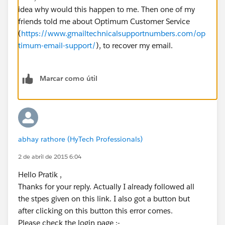
idea why would this happen to me. Then one of my
friends told me about Optimum Customer Service
(
https://www.gmailtechnicalsupportnumbers.com/op
timum-email-support/
), to recover my email.
Marcar como útil
abhay rathore (HyTech Professionals)
2 de abril de 2015 6:04
Hello Pratik ,
Thanks for your reply. Actually I already followed all
the stpes given on this link. I also got a button but
after clicking on this button this error comes.
Please check the login page :-