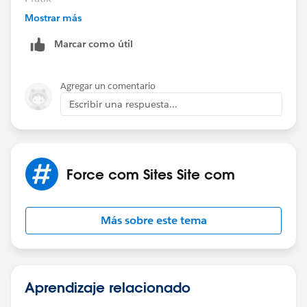
Mostrar más
Marcar como útil
Agregar un comentario
Escribir una respuesta...
Force com Sites Site com
Más sobre este tema
Aprendizaje relacionado