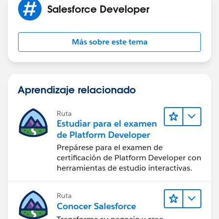
Salesforce Developer
Más sobre este tema
Aprendizaje relacionado
Ruta
Estudiar para el examen
de Platform Developer
Prepárese para el examen de
certificación de Platform Developer con
herramientas de estudio interactivas.
Ruta
Conocer Salesforce