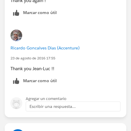
Thank you again !
Marcar como útil
Ricardo Goncalves Dias (Accenture)
23 de agosto de 2016 17:55
Thank you Jean-Luc !!
Marcar como útil
Agregar un comentario
Escribir una respuesta...