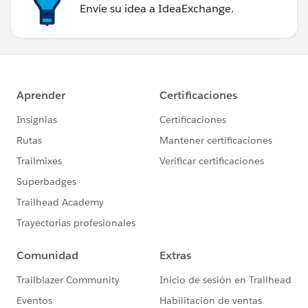
Envíe su idea a IdeaExchange.