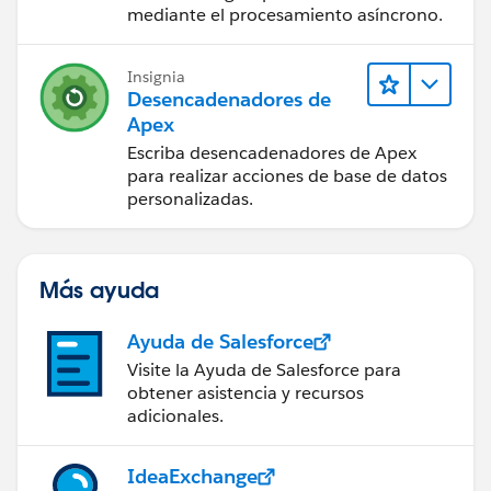
mediante el procesamiento asíncrono.
Insignia
Desencadenadores de
Apex
Escriba desencadenadores de Apex
para realizar acciones de base de datos
personalizadas.
Más ayuda
Ayuda de Salesforce
Visite la Ayuda de Salesforce para
obtener asistencia y recursos
adicionales.
IdeaExchange