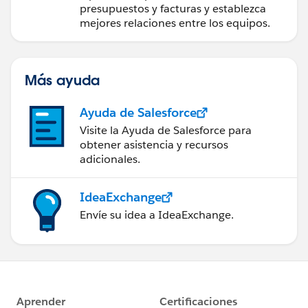
presupuestos y facturas y establezca
mejores relaciones entre los equipos.
Más ayuda
Ayuda de Salesforce
Visite la Ayuda de Salesforce para
obtener asistencia y recursos
adicionales.
IdeaExchange
Envíe su idea a IdeaExchange.