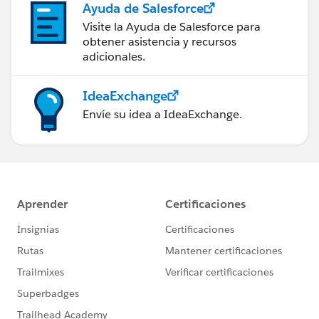
Ayuda de Salesforce
Visite la Ayuda de Salesforce para
obtener asistencia y recursos
adicionales.
IdeaExchange
Envíe su idea a IdeaExchange.