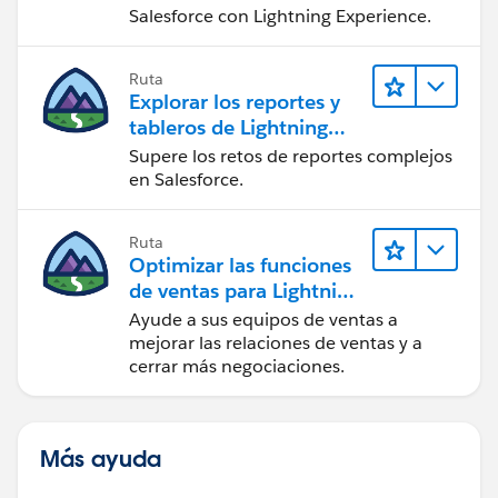
Salesforce con Lightning Experience.
Ruta
Explorar los reportes y
tableros de Lightning
Experience
Supere los retos de reportes complejos
en Salesforce.
Ruta
Optimizar las funciones
de ventas para Lightning
Experience
Ayude a sus equipos de ventas a
mejorar las relaciones de ventas y a
cerrar más negociaciones.
Más ayuda