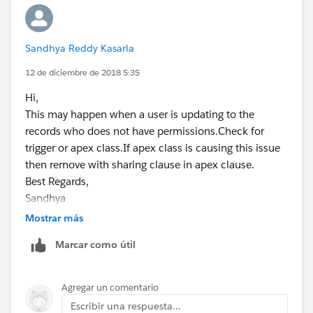
Sandhya Reddy Kasarla
12 de diciembre de 2018 5:35
Hi,
This may happen when a user is updating to the
records who does not have permissions.Check for
trigger or apex class.If apex class is causing this issue
then remove with sharing clause in apex clause.
Best Regards,
Sandhya
Mostrar más
Marcar como útil
Agregar un comentario
Escribir una respuesta...