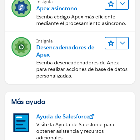
Insignia
Apex asíncrono
Escriba código Apex más eficiente
mediante el procesamiento asíncrono.
Insignia
Desencadenadores de
Apex
Escriba desencadenadores de Apex
para realizar acciones de base de datos
personalizadas.
Más ayuda
Ayuda de Salesforce
Visite la Ayuda de Salesforce para
obtener asistencia y recursos
adicionales.