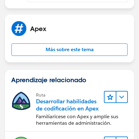
Apex
Más sobre este tema
Aprendizaje relacionado
Ruta
Desarrollar habilidades
de codificación en Apex
Familiarícese con Apex y amplíe sus
herramientas de administración.