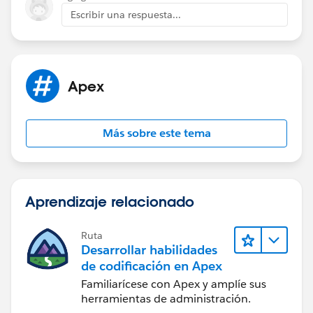
Escribir una respuesta...
Apex
Más sobre este tema
Aprendizaje relacionado
Ruta
Desarrollar habilidades
de codificación en Apex
Familiarícese con Apex y amplíe sus
herramientas de administración.