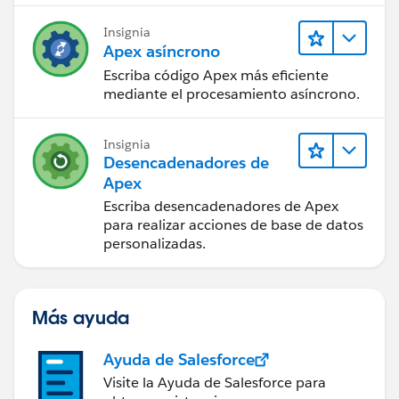
Insignia
Apex asíncrono
Escriba código Apex más eficiente
mediante el procesamiento asíncrono.
Insignia
Desencadenadores de
Apex
Escriba desencadenadores de Apex
para realizar acciones de base de datos
personalizadas.
Más ayuda
Ayuda de Salesforce
Visite la Ayuda de Salesforce para