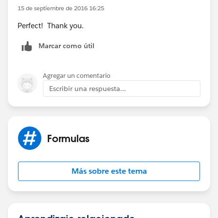
15 de septiembre de 2016 16:25
Perfect! Thank you.
Marcar como útil
Agregar un comentario
Escribir una respuesta...
Formulas
Más sobre este tema