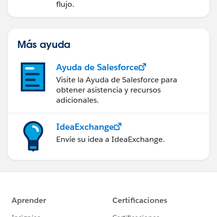
flujo.
Más ayuda
Ayuda de Salesforce
Visite la Ayuda de Salesforce para
obtener asistencia y recursos
adicionales.
IdeaExchange
Envíe su idea a IdeaExchange.