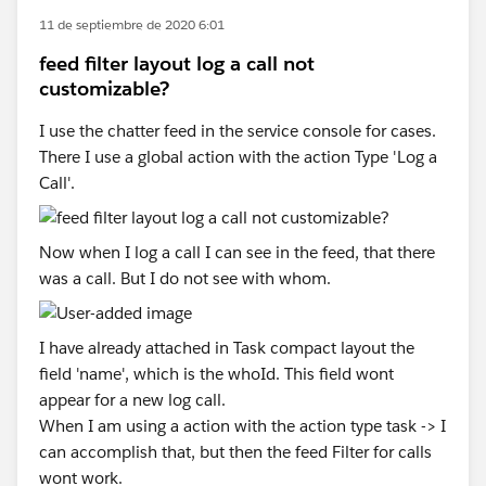
11 de septiembre de 2020 6:01
feed filter layout log a call not
customizable?
I use the chatter feed in the service console for cases.
There I use a global action with the action Type 'Log a
Call'.
Now when I log a call I can see in the feed, that there
was a call. But I do not see with whom.
I have already attached in Task compact layout the
field 'name', which is the whoId. This field wont
appear for a new log call.
When I am using a action with the action type task -> I
can accomplish that, but then the feed Filter for calls
wont work.