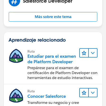
Salesforce Developer
Más sobre este tema
Aprendizaje relacionado
Ruta
Estudiar para el examen
de Platform Developer
Prepárese para el examen de
certificación de Platform Developer con
herramientas de estudio interactivas.
Ruta
Conocer Salesforce
Transforme su negocio y cree