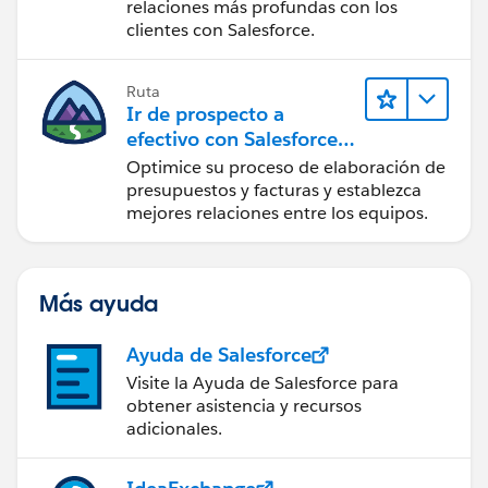
relaciones más profundas con los
clientes con Salesforce.
Ruta
Ir de prospecto a
efectivo con Salesforce
CPQ y Salesforce Billing
Optimice su proceso de elaboración de
presupuestos y facturas y establezca
mejores relaciones entre los equipos.
Más ayuda
Ayuda de Salesforce
Visite la Ayuda de Salesforce para
obtener asistencia y recursos
adicionales.